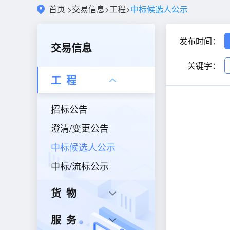
首页
>
交易信息
>
工程
>
中标候选人公示
发布时间：
交易信息
关键字：
工程
招标公告
澄清/变更公告
中标候选人公示
中标/流标公示
货物
服务