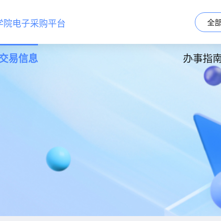
学院电子采购平台
全
交易信息
办事指