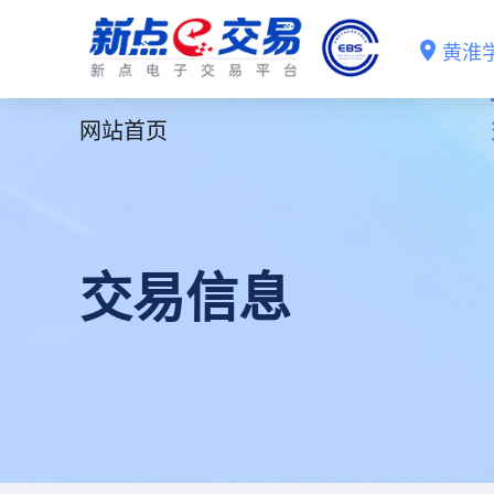
黄淮
网站首页
交易信息