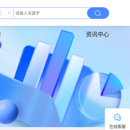
部
南
资讯中心
在线客服