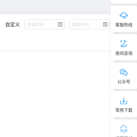
自定义
客服热线
夜间咨询
公众号
常用下载