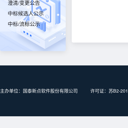
澄清/变更公告
中标候选人公示
中标/流标公示
主办单位：国泰新点软件股份有限公司
许可证：
苏B2-201