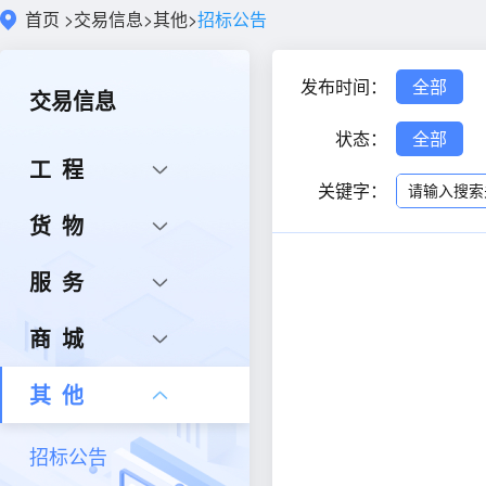
首页
>
交易信息
>
其他
>
招标公告
发布时间：
全部
交易信息
状态：
全部
工程
关键字：
货物
服务
商城
其他
招标公告