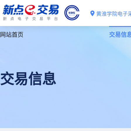
黄淮学院电子
网站首页
交易信
交易信息