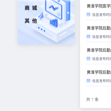
黄淮学院医学
商城
信息发布时间：2
其他
黄淮学院后勤
信息发布时间：2
黄淮学院后勤
信息发布时间：2
黄淮学院后勤
信息发布时间：2
共
7
条