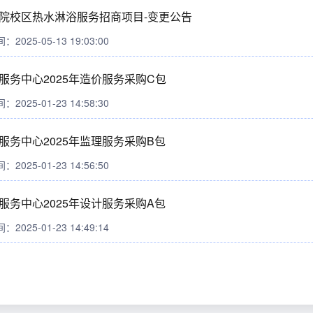
院校区热水淋浴服务招商项目-变更公告
025-05-13 19:03:00
服务中心2025年造价服务采购C包
025-01-23 14:58:30
服务中心2025年监理服务采购B包
025-01-23 14:56:50
服务中心2025年设计服务采购A包
025-01-23 14:49:14