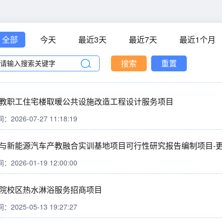
全部
今天
最近3天
最近7天
最近1个月
搜索
重置
教职工住宅楼取暖公共设施改造工程设计服务项目
026-07-27 11:18:19
与新能源汽车产教融合实训基地项目可行性研究报告编制项目-
026-01-19 12:00:00
院校区热水淋浴服务招商项目
025-05-13 19:27:27