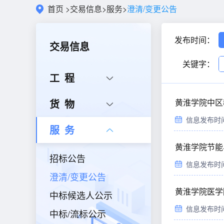
首页
>
交易信息
>
服务
>
澄清/变更公告
发布时间：
交易信息
关键字：
工程
货物
黄淮学院中区
信息发布时间：2
服务
黄淮学院节能
招标公告
信息发布时间：2
澄清/变更公告
黄淮学院医学
中标候选人公示
信息发布时间：2
中标/流标公示