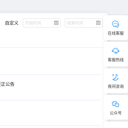
自定义
在线客服
客服热线
更正公告
夜间咨询
公众号