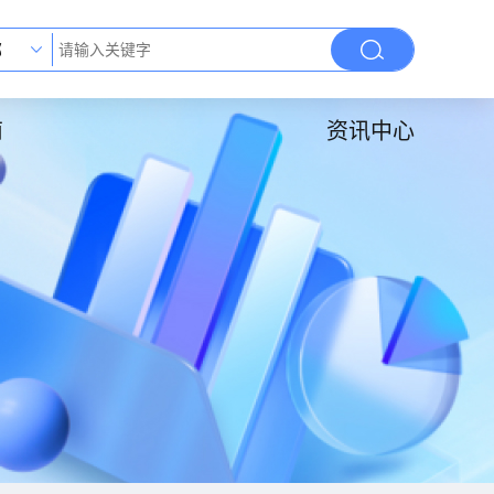
部
南
资讯中心