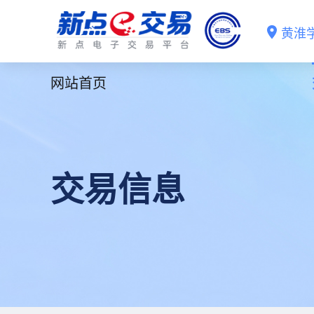
黄淮
网站首页
交易信息