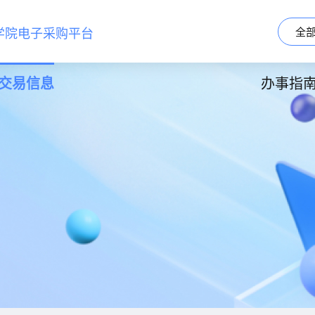
学院电子采购平台
全
交易信息
办事指