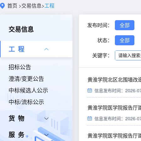
首页
>
交易信息
>
工程
发布时间：
全部
交易信息
状态：
全部
工程
关键字：
招标公告
澄清/变更公告
黄淮学院北区北围墙改
中标候选人公示
信息发布时间：2026-07-2
中标/流标公示
黄淮学院医学院报告厅
货物
信息发布时间：2026-07-2
服务
黄淮学院医学院报告厅