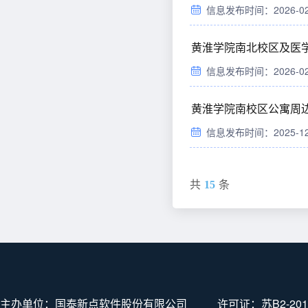
信息发布时间：2026-02-1
黄淮学院南北校区及医学
信息发布时间：2026-02-0
黄淮学院南校区公寓周
信息发布时间：2025-12-0
共
15
条
主办单位：国泰新点软件股份有限公司
许可证：
苏B2-201