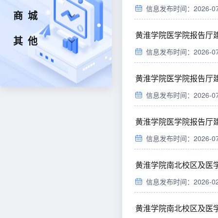
信息发布时间：2026-07-1
商城
黄淮学院医学院报告厅
其他
信息发布时间：2026-07-1
黄淮学院医学院报告厅
信息发布时间：2026-07-1
黄淮学院医学院报告厅
信息发布时间：2026-07-1
黄淮学院南北校区及医学
信息发布时间：2026-02-1
黄淮学院南北校区及医学