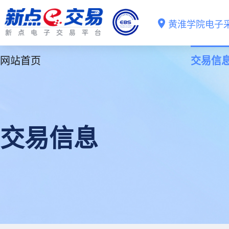
黄淮学院电子
网站首页
交易信
交易信息