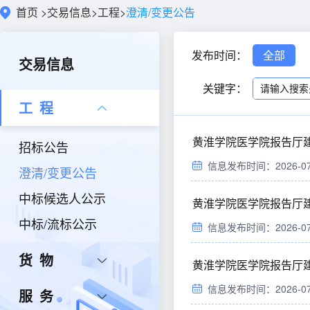
首页
>
交易信息
>
工程
>
澄清/变更公告
发布时间：
全部
交易信息
关键字：
工程
黄淮学院医学院报告厅
招标公告
信息发布时间：2026-07-1
澄清/变更公告
中标候选人公示
黄淮学院医学院报告厅
中标/流标公示
信息发布时间：2026-07-1
货物
黄淮学院医学院报告厅
信息发布时间：2026-07-1
服务