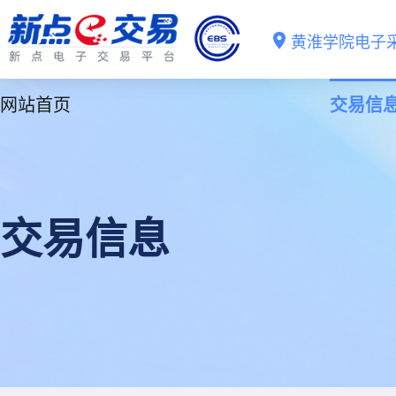
黄淮学院电子
网站首页
交易信
交易信息