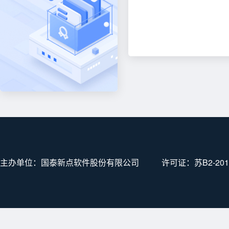
主办单位：国泰新点软件股份有限公司
许可证：
苏B2-201