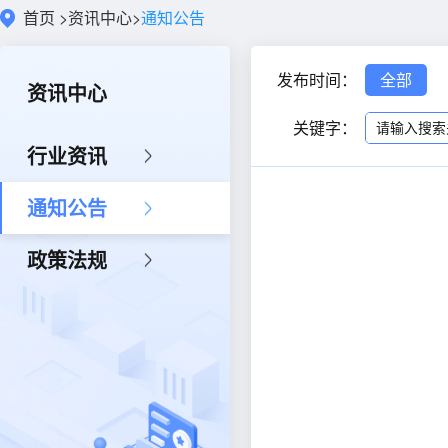
首页
>
资讯中心
>
通知公告
发布时间：
全部
资讯中心
关键字：
行业资讯
通知公告
政策法规