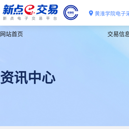
黄淮学院电子
网站首页
交易信
资讯中心