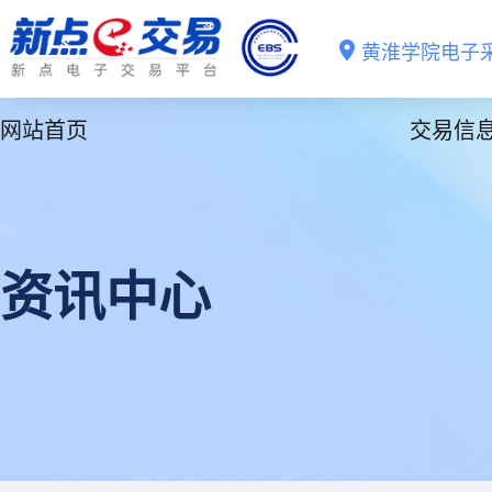
黄淮学院电子
网站首页
交易信
资讯中心