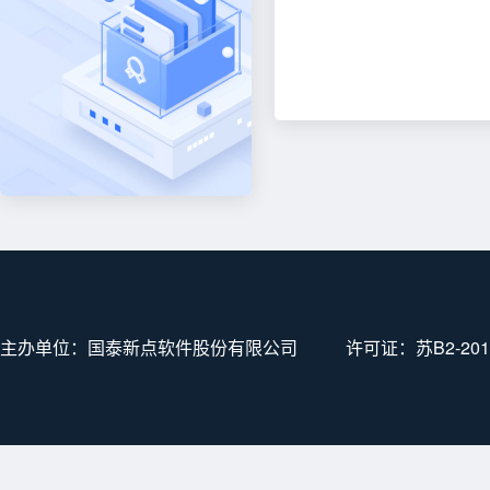
主办单位：国泰新点软件股份有限公司
许可证：
苏B2-201