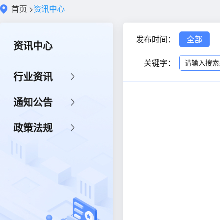
首页
>
资讯中心
发布时间：
全部
资讯中心
关键字：
行业资讯
通知公告
政策法规