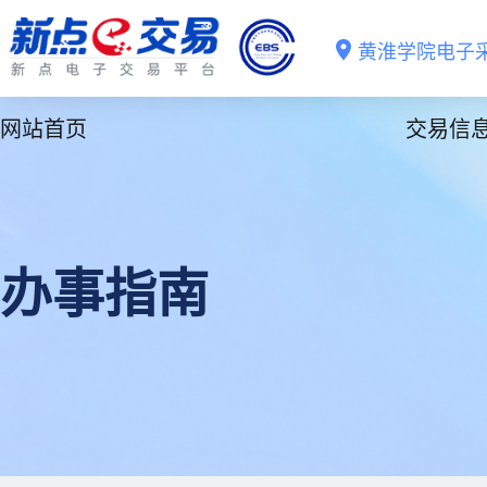
黄淮学院电子
网站首页
交易信
办事指南