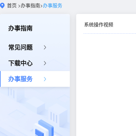
首页
>
办事指南
>
办事服务
系统操作视频
办事指南
常见问题
下载中心
办事服务