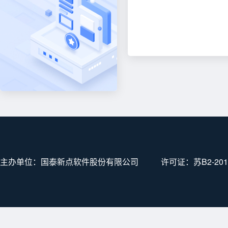
主办单位：国泰新点软件股份有限公司
许可证：
苏B2-201